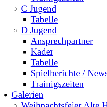
C Jugend
Tabelle
D Jugend
Ansprechpartner
Kader
Tabelle
Spielberichte / New
Trainigszeiten
Galerien
Weihnachtsfeier Alte 