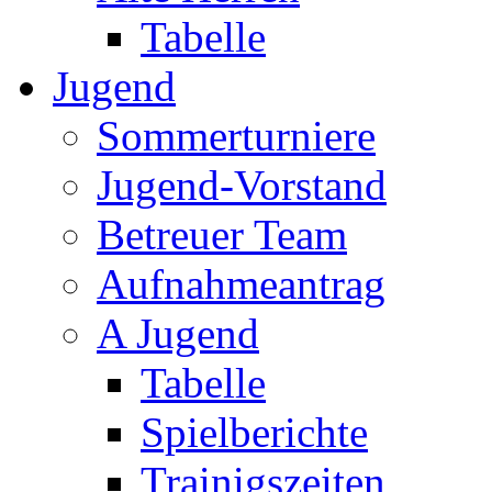
Tabelle
Jugend
Sommerturniere
Jugend-Vorstand
Betreuer Team
Aufnahmeantrag
A Jugend
Tabelle
Spielberichte
Trainigszeiten