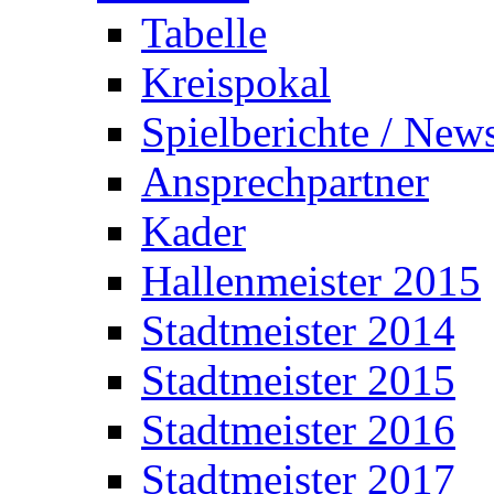
Tabelle
Kreispokal
Spielberichte / New
Ansprechpartner
Kader
Hallenmeister 2015
Stadtmeister 2014
Stadtmeister 2015
Stadtmeister 2016
Stadtmeister 2017