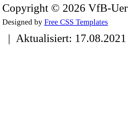
Copyright © 2026 VfB-Uer
Designed by
Free CSS Templates
| Aktualisiert: 17.08.2021