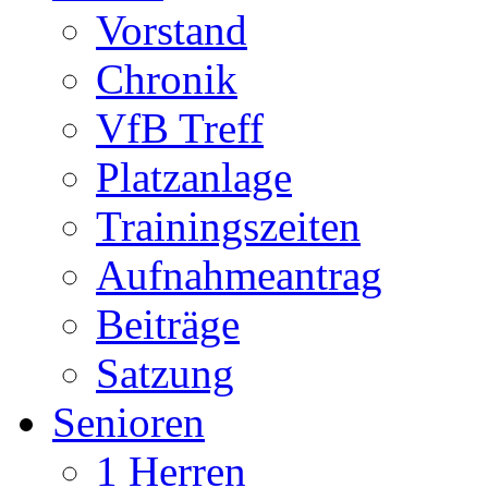
Vorstand
Chronik
VfB Treff
Platzanlage
Trainingszeiten
Aufnahmeantrag
Beiträge
Satzung
Senioren
1 Herren