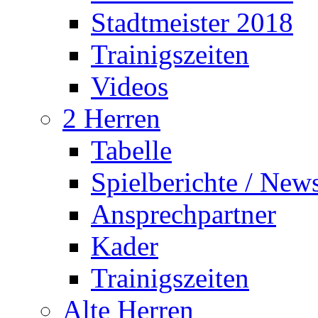
Stadtmeister 2018
Trainigszeiten
Videos
2 Herren
Tabelle
Spielberichte / New
Ansprechpartner
Kader
Trainigszeiten
Alte Herren