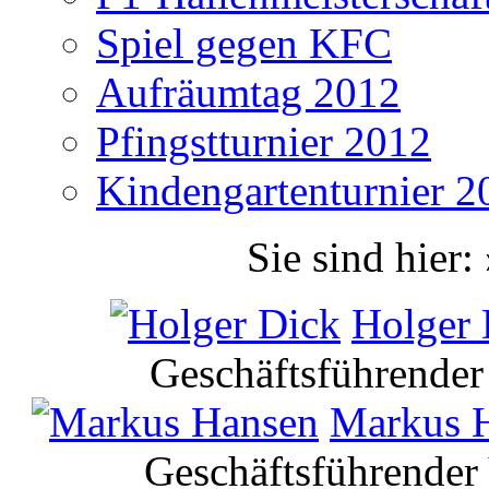
Spiel gegen KFC
Aufräumtag 2012
Pfingstturnier 2012
Kindengartenturnier 2
Sie sind hier:
Holger 
Geschäftsführender
Markus 
Geschäftsführender