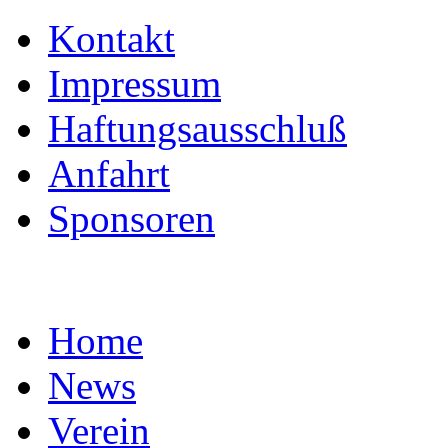
Kontakt
Impressum
Haftungsausschluß
Anfahrt
Sponsoren
Home
News
Verein