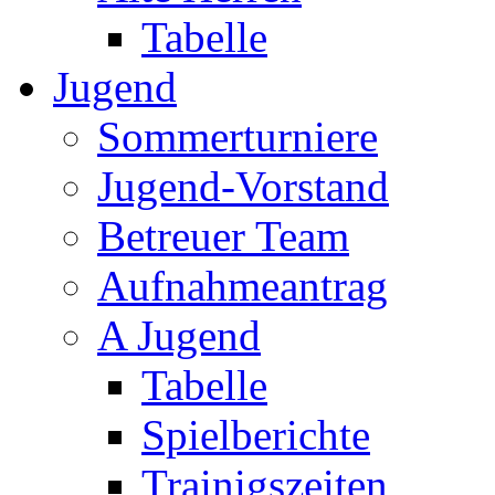
Tabelle
Jugend
Sommerturniere
Jugend-Vorstand
Betreuer Team
Aufnahmeantrag
A Jugend
Tabelle
Spielberichte
Trainigszeiten