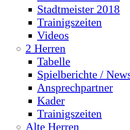
Stadtmeister 2018
Trainigszeiten
Videos
2 Herren
Tabelle
Spielberichte / New
Ansprechpartner
Kader
Trainigszeiten
Alte Herren