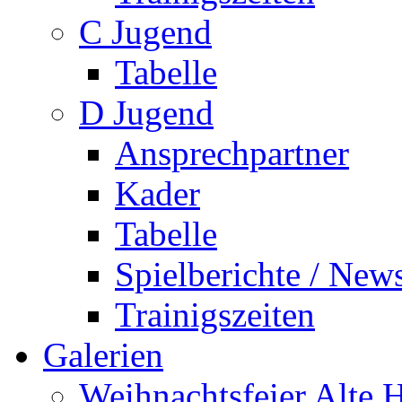
C Jugend
Tabelle
D Jugend
Ansprechpartner
Kader
Tabelle
Spielberichte / New
Trainigszeiten
Galerien
Weihnachtsfeier Alte 