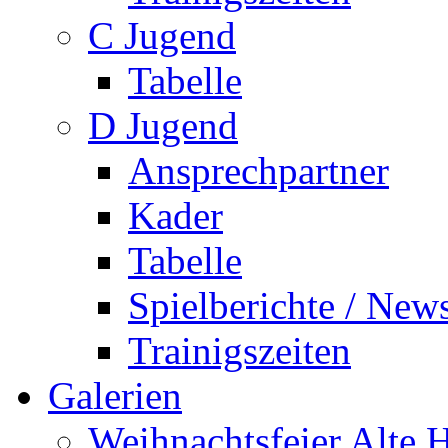
C Jugend
Tabelle
D Jugend
Ansprechpartner
Kader
Tabelle
Spielberichte / New
Trainigszeiten
Galerien
Weihnachtsfeier Alte 