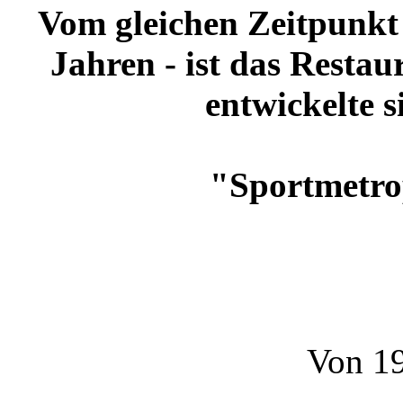
Vom gleichen Zeitpunkt a
Jahren - ist das Restau
entwickelte s
"Sportmetro
Von 19