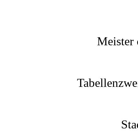
Meister 
Tabellenzwei
Sta