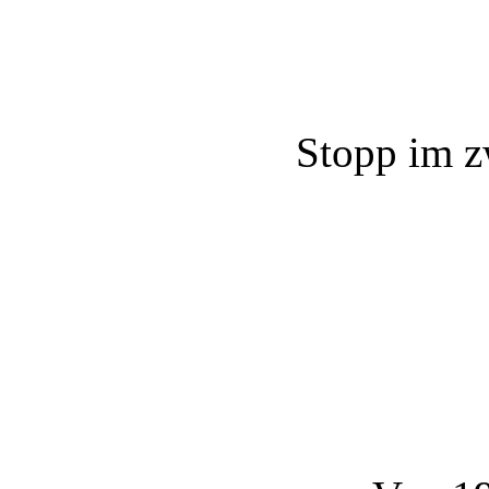
Stopp im z