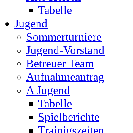
Tabelle
Jugend
Sommerturniere
Jugend-Vorstand
Betreuer Team
Aufnahmeantrag
A Jugend
Tabelle
Spielberichte
Trainigszeiten