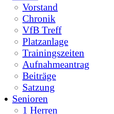
Vorstand
Chronik
VfB Treff
Platzanlage
Trainingszeiten
Aufnahmeantrag
Beiträge
Satzung
Senioren
1 Herren