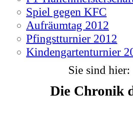
Spiel gegen KFC
Aufräumtag 2012
Pfingstturnier 2012
Kindengartenturnier 2
Sie sind hier:
Die Chronik 