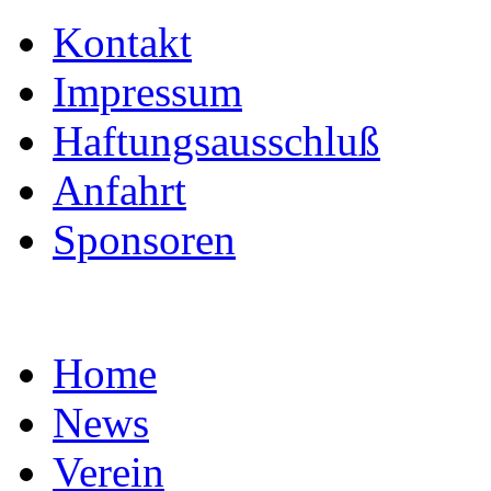
Kontakt
Impressum
Haftungsausschluß
Anfahrt
Sponsoren
Home
News
Verein