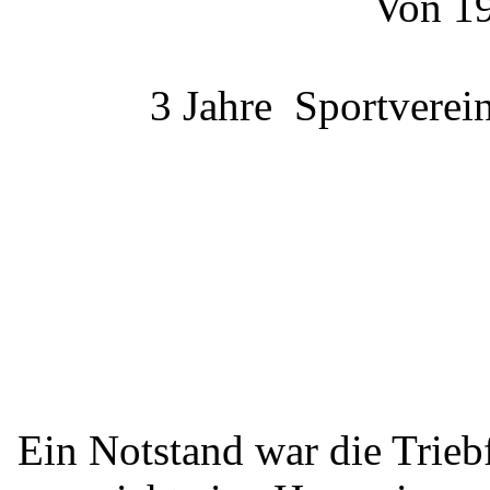
Von 19
3 Jahre Sportverei
Ein Notstand war die Trie