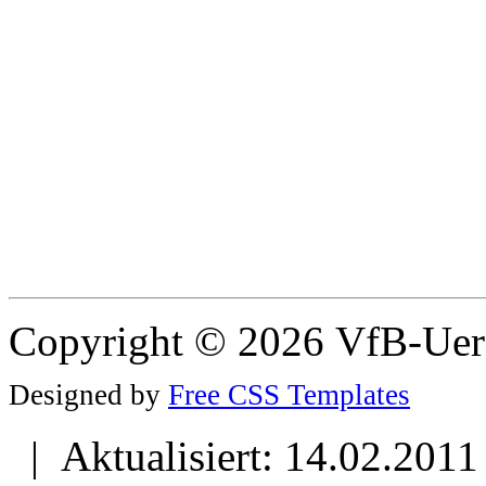
Copyright © 2026 VfB-Uer
Designed by
Free CSS Templates
| Aktualisiert: 14.02.2011