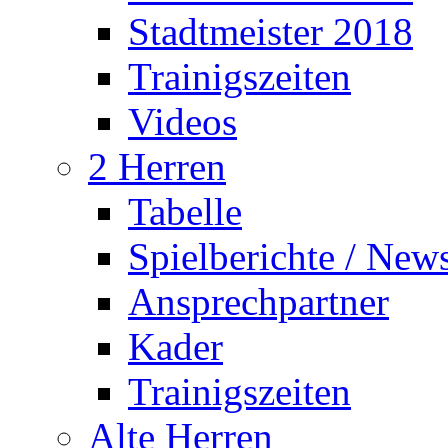
Stadtmeister 2018
Trainigszeiten
Videos
2 Herren
Tabelle
Spielberichte / New
Ansprechpartner
Kader
Trainigszeiten
Alte Herren