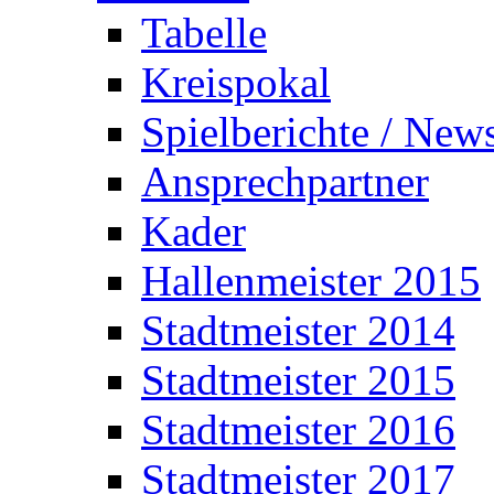
Tabelle
Kreispokal
Spielberichte / New
Ansprechpartner
Kader
Hallenmeister 2015
Stadtmeister 2014
Stadtmeister 2015
Stadtmeister 2016
Stadtmeister 2017