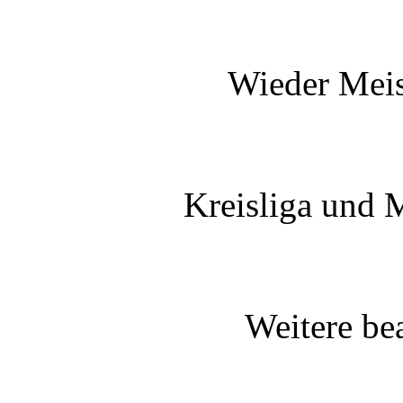
Wieder Meis
Kreisliga und M
Weitere be