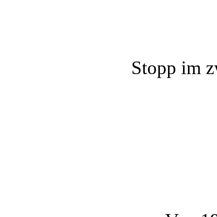
Stopp im z