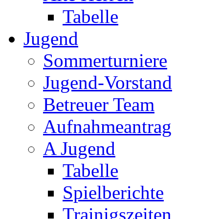
Tabelle
Jugend
Sommerturniere
Jugend-Vorstand
Betreuer Team
Aufnahmeantrag
A Jugend
Tabelle
Spielberichte
Trainigszeiten