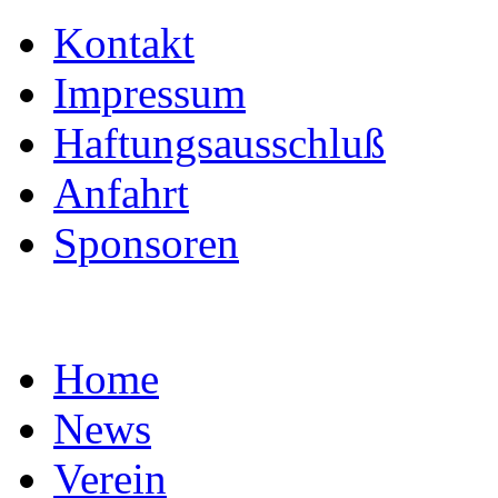
Kontakt
Impressum
Haftungsausschluß
Anfahrt
Sponsoren
Home
News
Verein