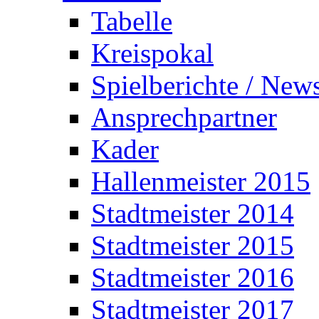
Tabelle
Kreispokal
Spielberichte / New
Ansprechpartner
Kader
Hallenmeister 2015
Stadtmeister 2014
Stadtmeister 2015
Stadtmeister 2016
Stadtmeister 2017