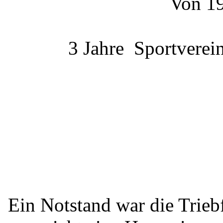
Von 19
3 Jahre Sportverei
Ein Notstand war die Trie