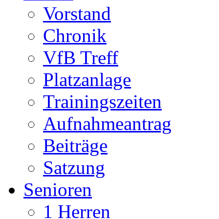
Vorstand
Chronik
VfB Treff
Platzanlage
Trainingszeiten
Aufnahmeantrag
Beiträge
Satzung
Senioren
1 Herren