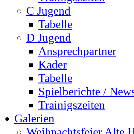
C Jugend
Tabelle
D Jugend
Ansprechpartner
Kader
Tabelle
Spielberichte / New
Trainigszeiten
Galerien
Weihnachtsfeier Alte 