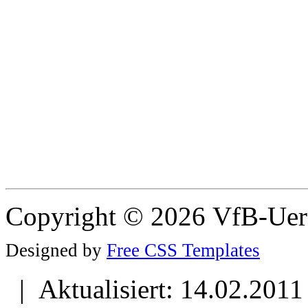
Copyright © 2026 VfB-Uer
Designed by
Free CSS Templates
| Aktualisiert: 14.02.2011