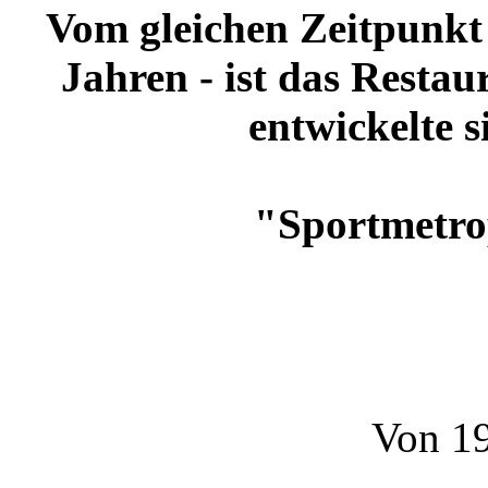
Vom gleichen Zeitpunkt a
Jahren - ist das Restau
entwickelte s
"Sportmetro
Von 19