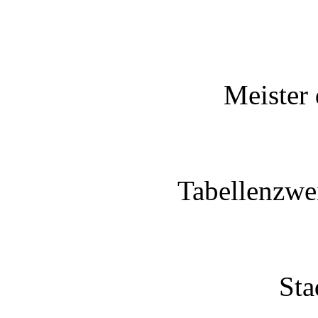
Meister 
Tabellenzwei
Sta