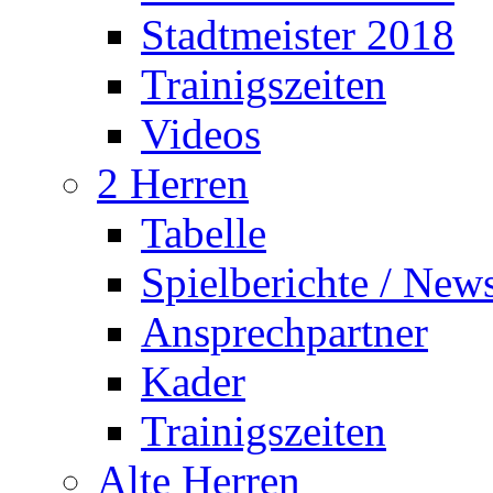
Stadtmeister 2018
Trainigszeiten
Videos
2 Herren
Tabelle
Spielberichte / New
Ansprechpartner
Kader
Trainigszeiten
Alte Herren