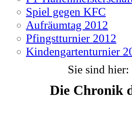
Spiel gegen KFC
Aufräumtag 2012
Pfingstturnier 2012
Kindengartenturnier 2
Sie sind hier:
Die Chronik 