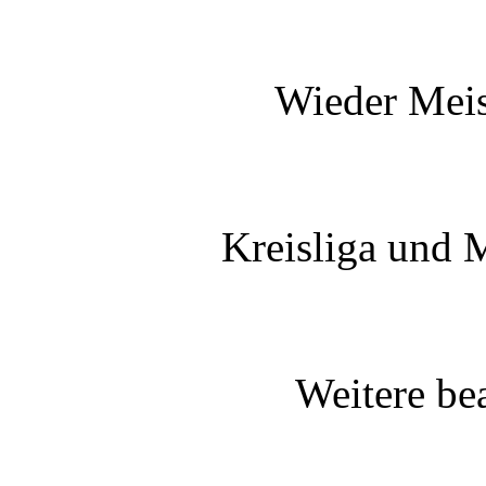
Wieder Meis
Kreisliga und M
Weitere be