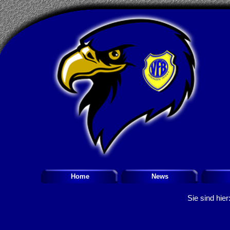
Home
News
Sie sind hier