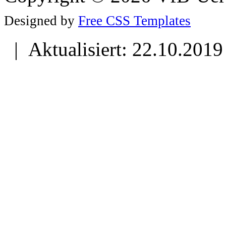
Designed by
Free CSS Templates
| Aktualisiert: 22.10.2019