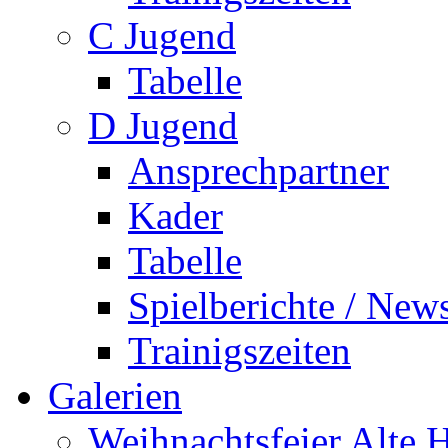
C Jugend
Tabelle
D Jugend
Ansprechpartner
Kader
Tabelle
Spielberichte / New
Trainigszeiten
Galerien
Weihnachtsfeier Alte 