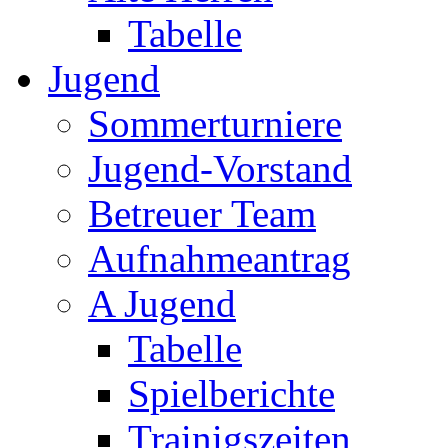
Tabelle
Jugend
Sommerturniere
Jugend-Vorstand
Betreuer Team
Aufnahmeantrag
A Jugend
Tabelle
Spielberichte
Trainigszeiten