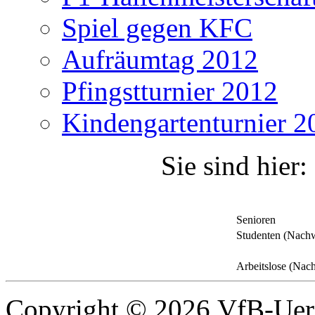
Spiel gegen KFC
Aufräumtag 2012
Pfingstturnier 2012
Kindengartenturnier 2
Sie sind hier:
Senioren
Studenten (Nachwe
Arbeitslose (Nach
Copyright © 2026 VfB-Uer