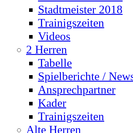
Stadtmeister 2018
Trainigszeiten
Videos
2 Herren
Tabelle
Spielberichte / New
Ansprechpartner
Kader
Trainigszeiten
Alte Herren