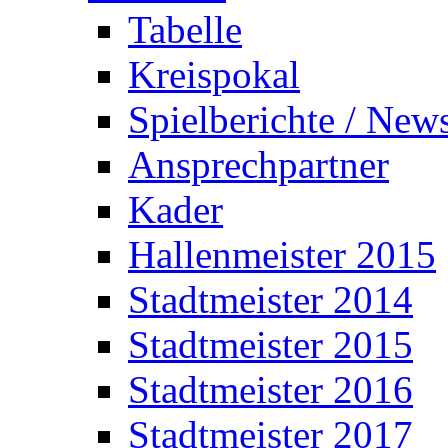
Tabelle
Kreispokal
Spielberichte / New
Ansprechpartner
Kader
Hallenmeister 2015
Stadtmeister 2014
Stadtmeister 2015
Stadtmeister 2016
Stadtmeister 2017