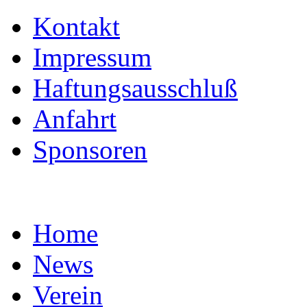
Kontakt
Impressum
Haftungsausschluß
Anfahrt
Sponsoren
Home
News
Verein