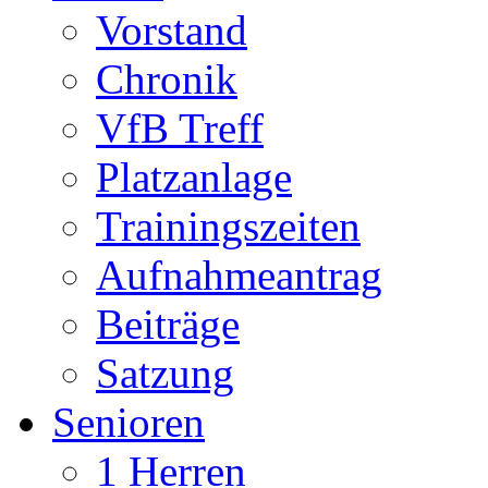
Vorstand
Chronik
VfB Treff
Platzanlage
Trainingszeiten
Aufnahmeantrag
Beiträge
Satzung
Senioren
1 Herren