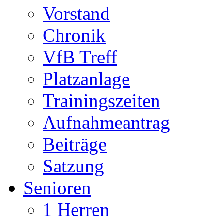
Vorstand
Chronik
VfB Treff
Platzanlage
Trainingszeiten
Aufnahmeantrag
Beiträge
Satzung
Senioren
1 Herren