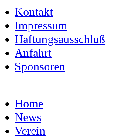
Kontakt
Impressum
Haftungsausschluß
Anfahrt
Sponsoren
Home
News
Verein