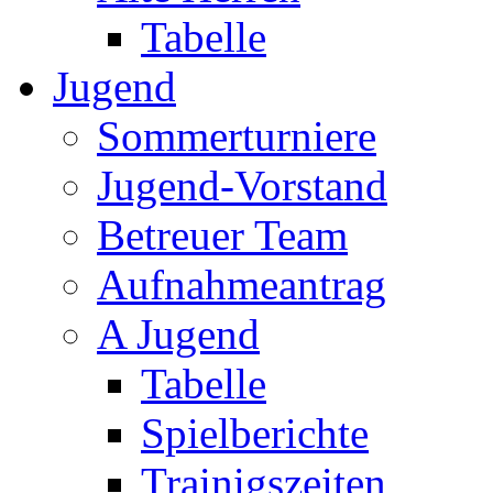
Tabelle
Jugend
Sommerturniere
Jugend-Vorstand
Betreuer Team
Aufnahmeantrag
A Jugend
Tabelle
Spielberichte
Trainigszeiten