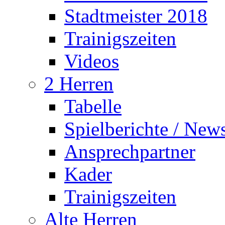
Stadtmeister 2018
Trainigszeiten
Videos
2 Herren
Tabelle
Spielberichte / New
Ansprechpartner
Kader
Trainigszeiten
Alte Herren