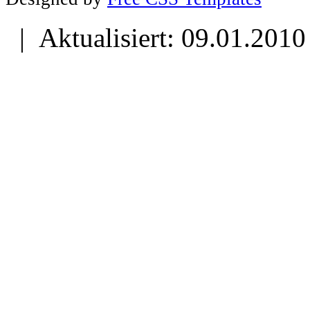
| Aktualisiert: 09.01.2010