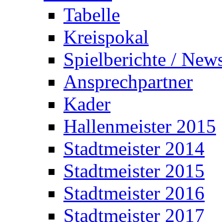
Tabelle
Kreispokal
Spielberichte / New
Ansprechpartner
Kader
Hallenmeister 2015
Stadtmeister 2014
Stadtmeister 2015
Stadtmeister 2016
Stadtmeister 2017