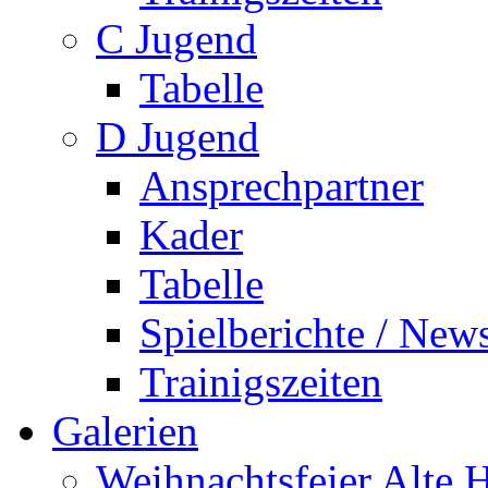
C Jugend
Tabelle
D Jugend
Ansprechpartner
Kader
Tabelle
Spielberichte / New
Trainigszeiten
Galerien
Weihnachtsfeier Alte 