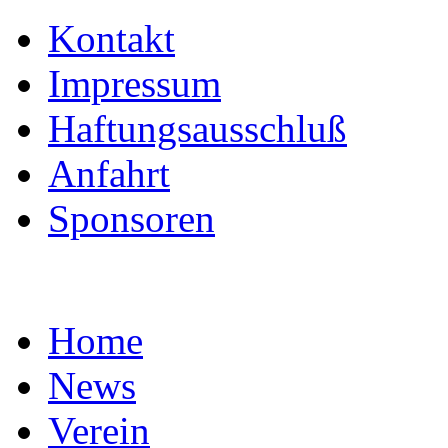
Kontakt
Impressum
Haftungsausschluß
Anfahrt
Sponsoren
Home
News
Verein