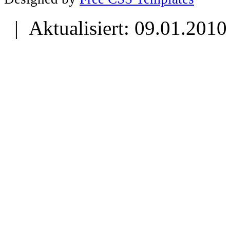
| Aktualisiert: 09.01.2010