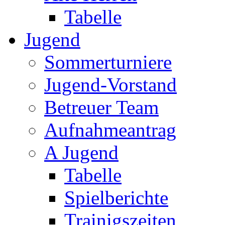
Tabelle
Jugend
Sommerturniere
Jugend-Vorstand
Betreuer Team
Aufnahmeantrag
A Jugend
Tabelle
Spielberichte
Trainigszeiten