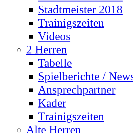
Stadtmeister 2018
Trainigszeiten
Videos
2 Herren
Tabelle
Spielberichte / New
Ansprechpartner
Kader
Trainigszeiten
Alte Herren