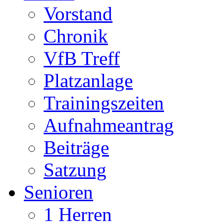
Vorstand
Chronik
VfB Treff
Platzanlage
Trainingszeiten
Aufnahmeantrag
Beiträge
Satzung
Senioren
1 Herren