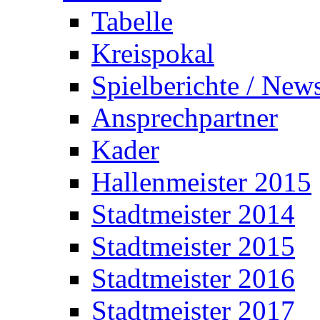
Tabelle
Kreispokal
Spielberichte / New
Ansprechpartner
Kader
Hallenmeister 2015
Stadtmeister 2014
Stadtmeister 2015
Stadtmeister 2016
Stadtmeister 2017