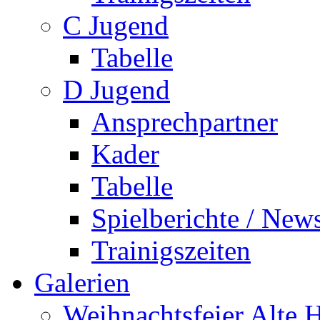
C Jugend
Tabelle
D Jugend
Ansprechpartner
Kader
Tabelle
Spielberichte / New
Trainigszeiten
Galerien
Weihnachtsfeier Alte 