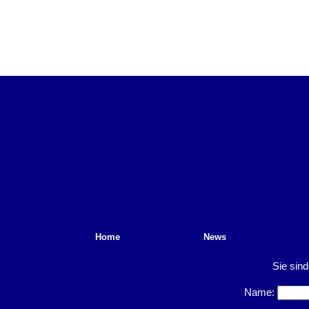
Home
News
Sie sind
Name: