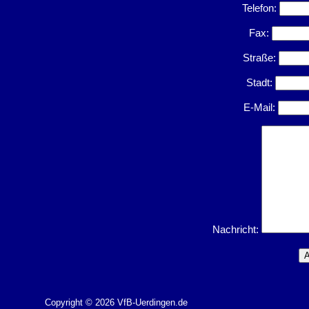
Telefon:
Fax:
Straße:
Stadt:
E-Mail:
Nachricht:
Copyright © 2026 VfB-Uerdingen.de