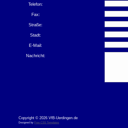
Telefon:
Fax:
Straße:
Stadt:
E-Mail:
Nachricht:
Copyright © 2026 VfB-Uerdingen.de
Designed by
Free CSS Templates