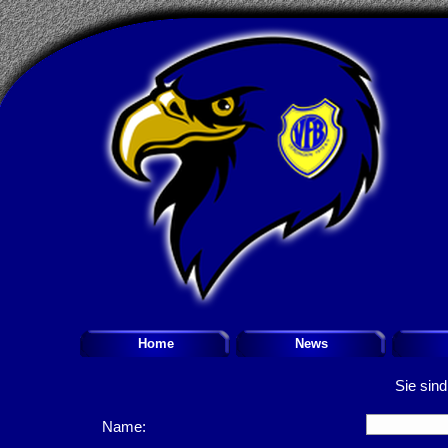
Home
News
Sie sind
Name: