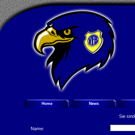
Home
News
Sie sind
Name: