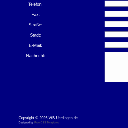
Telefon:
Fax:
Straße:
Stadt:
E-Mail:
Nachricht:
Copyright © 2026 VfB-Uerdingen.de
Designed by
Free CSS Templates