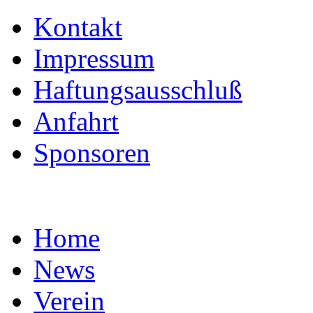
Kontakt
Impressum
Haftungsausschluß
Anfahrt
Sponsoren
Home
News
Verein