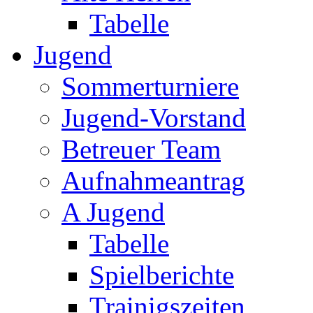
Tabelle
Jugend
Sommerturniere
Jugend-Vorstand
Betreuer Team
Aufnahmeantrag
A Jugend
Tabelle
Spielberichte
Trainigszeiten