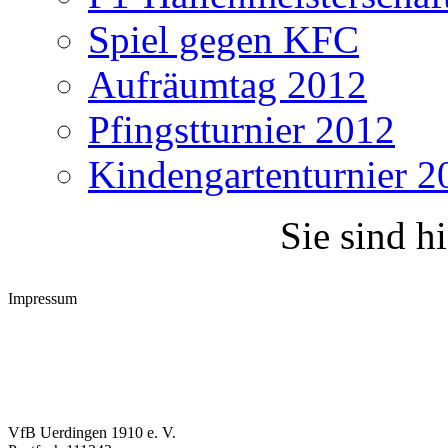
Spiel gegen KFC
Aufräumtag 2012
Pfingstturnier 2012
Kindengartenturnier 2
Sie sind h
Impressum
VfB Uerdingen 1910 e. V.