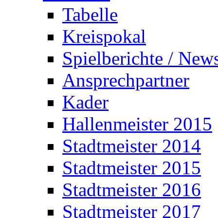
Tabelle
Kreispokal
Spielberichte / New
Ansprechpartner
Kader
Hallenmeister 2015
Stadtmeister 2014
Stadtmeister 2015
Stadtmeister 2016
Stadtmeister 2017