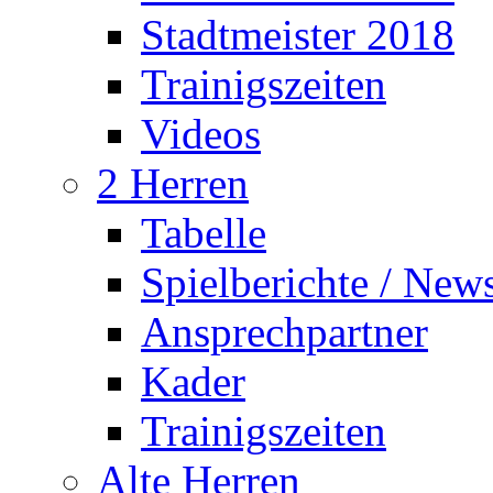
Stadtmeister 2018
Trainigszeiten
Videos
2 Herren
Tabelle
Spielberichte / New
Ansprechpartner
Kader
Trainigszeiten
Alte Herren