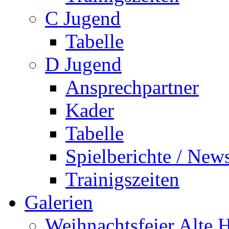
C Jugend
Tabelle
D Jugend
Ansprechpartner
Kader
Tabelle
Spielberichte / New
Trainigszeiten
Galerien
Weihnachtsfeier Alte 