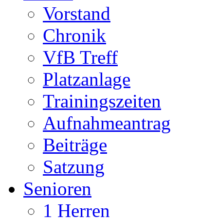
Vorstand
Chronik
VfB Treff
Platzanlage
Trainingszeiten
Aufnahmeantrag
Beiträge
Satzung
Senioren
1 Herren