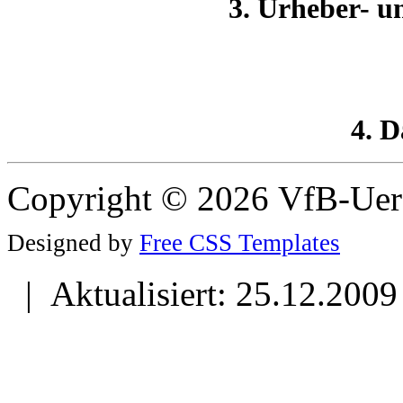
3. Urheber- u
4. D
Copyright © 2026 VfB-Uer
Designed by
Free CSS Templates
| Aktualisiert: 25.12.2009