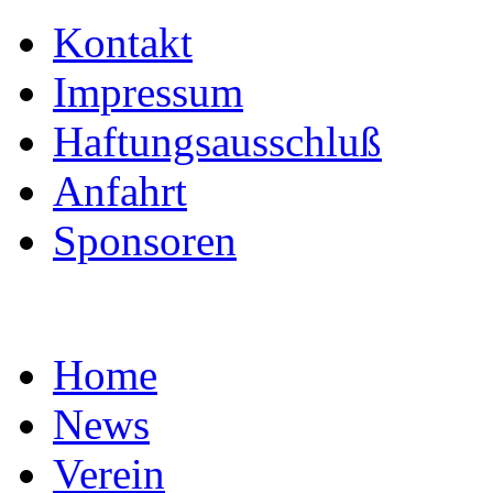
Kontakt
Impressum
Haftungsausschluß
Anfahrt
Sponsoren
Home
News
Verein