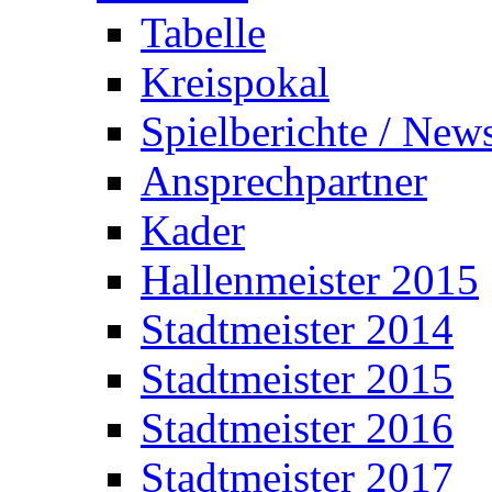
Tabelle
Kreispokal
Spielberichte / New
Ansprechpartner
Kader
Hallenmeister 2015
Stadtmeister 2014
Stadtmeister 2015
Stadtmeister 2016
Stadtmeister 2017