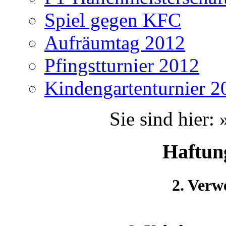
Spiel gegen KFC
Aufräumtag 2012
Pfingstturnier 2012
Kindengartenturnier 2
Sie sind hier:
Haftun
2. Verw