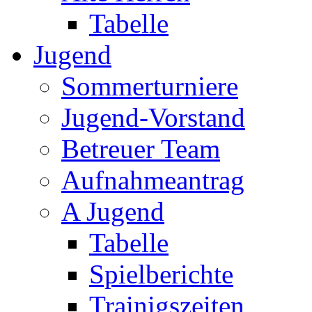
Tabelle
Jugend
Sommerturniere
Jugend-Vorstand
Betreuer Team
Aufnahmeantrag
A Jugend
Tabelle
Spielberichte
Trainigszeiten