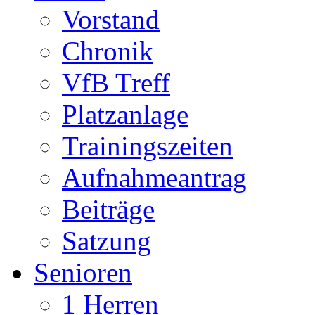
Vorstand
Chronik
VfB Treff
Platzanlage
Trainingszeiten
Aufnahmeantrag
Beiträge
Satzung
Senioren
1 Herren