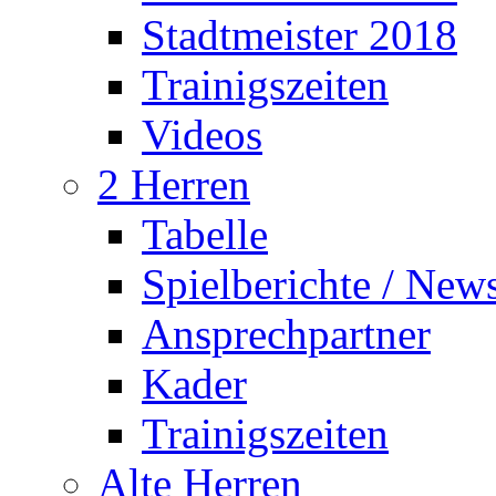
Stadtmeister 2018
Trainigszeiten
Videos
2 Herren
Tabelle
Spielberichte / New
Ansprechpartner
Kader
Trainigszeiten
Alte Herren