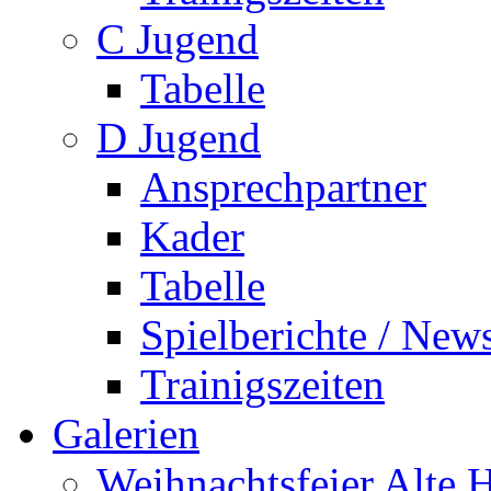
C Jugend
Tabelle
D Jugend
Ansprechpartner
Kader
Tabelle
Spielberichte / New
Trainigszeiten
Galerien
Weihnachtsfeier Alte 