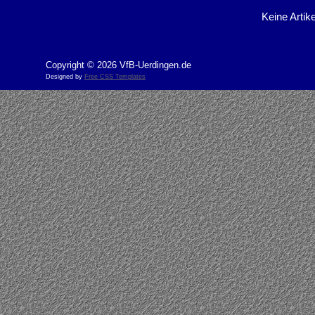
Keine Artike
Copyright © 2026 VfB-Uerdingen.de
Designed by
Free CSS Templates