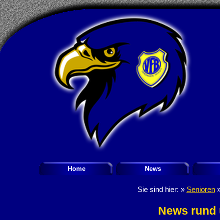
Home
News
Sie sind hier: »
Senioren
News rund 