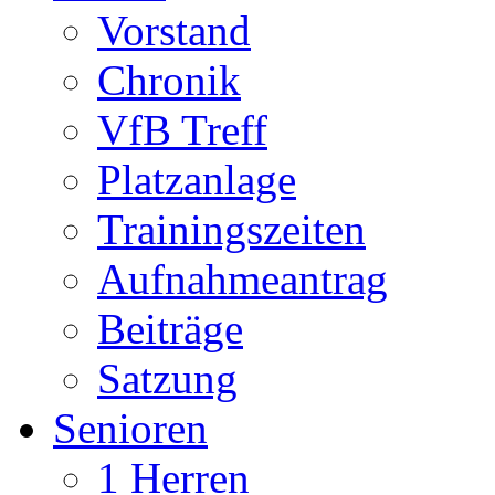
Vorstand
Chronik
VfB Treff
Platzanlage
Trainingszeiten
Aufnahmeantrag
Beiträge
Satzung
Senioren
1 Herren