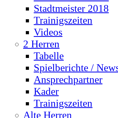
Stadtmeister 2018
Trainigszeiten
Videos
2 Herren
Tabelle
Spielberichte / New
Ansprechpartner
Kader
Trainigszeiten
Alte Herren