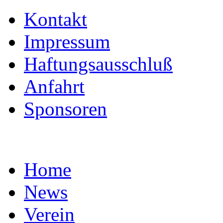
Kontakt
Impressum
Haftungsausschluß
Anfahrt
Sponsoren
Home
News
Verein