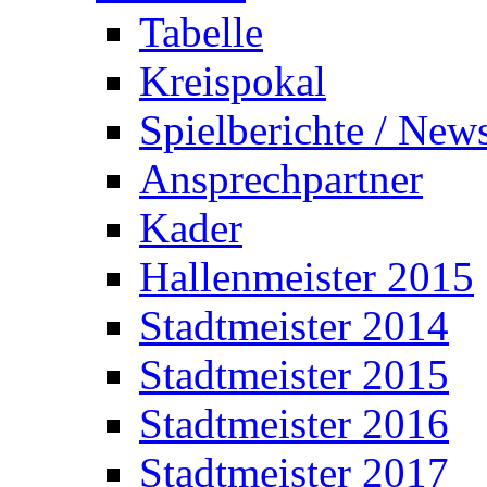
Tabelle
Kreispokal
Spielberichte / New
Ansprechpartner
Kader
Hallenmeister 2015
Stadtmeister 2014
Stadtmeister 2015
Stadtmeister 2016
Stadtmeister 2017