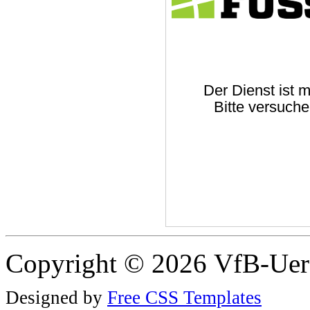
Copyright © 2026 VfB-Uer
Designed by
Free CSS Templates