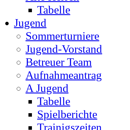
Tabelle
Jugend
Sommerturniere
Jugend-Vorstand
Betreuer Team
Aufnahmeantrag
A Jugend
Tabelle
Spielberichte
Trainigszeiten