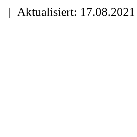
| Aktualisiert: 17.08.2021