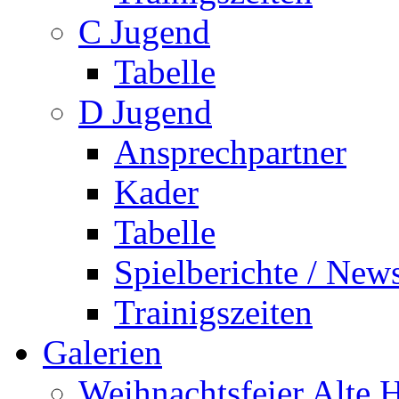
C Jugend
Tabelle
D Jugend
Ansprechpartner
Kader
Tabelle
Spielberichte / New
Trainigszeiten
Galerien
Weihnachtsfeier Alte 