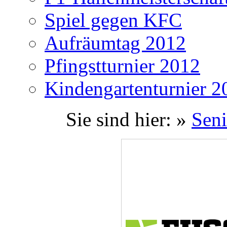
Spiel gegen KFC
Aufräumtag 2012
Pfingstturnier 2012
Kindengartenturnier 2
Sie sind hier: »
Seni