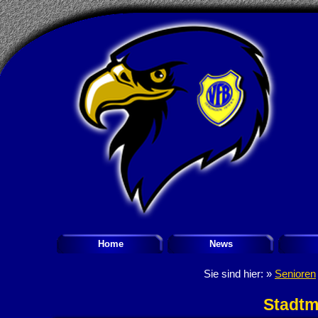
Home
News
Sie sind hier: »
Senioren
Stadtm