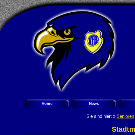
Home
News
Sie sind hier: »
Senioren
Stadtm