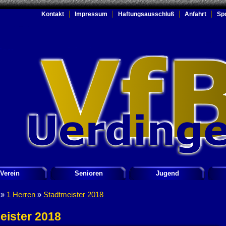
Kontakt
Impressum
Haftungsausschluß
Anfahrt
Sp
Verein
Senioren
Jugend
»
1 Herren
»
Stadtmeister 2018
eister 2018