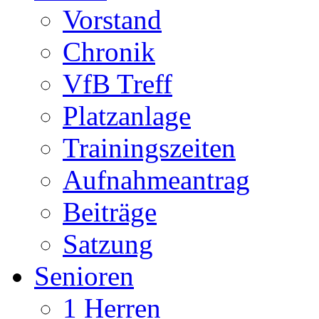
Vorstand
Chronik
VfB Treff
Platzanlage
Trainingszeiten
Aufnahmeantrag
Beiträge
Satzung
Senioren
1 Herren