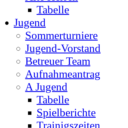
Tabelle
Jugend
Sommerturniere
Jugend-Vorstand
Betreuer Team
Aufnahmeantrag
A Jugend
Tabelle
Spielberichte
Trainigszeiten