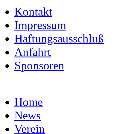
Kontakt
Impressum
Haftungsausschluß
Anfahrt
Sponsoren
Home
News
Verein