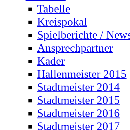
Tabelle
Kreispokal
Spielberichte / New
Ansprechpartner
Kader
Hallenmeister 2015
Stadtmeister 2014
Stadtmeister 2015
Stadtmeister 2016
Stadtmeister 2017