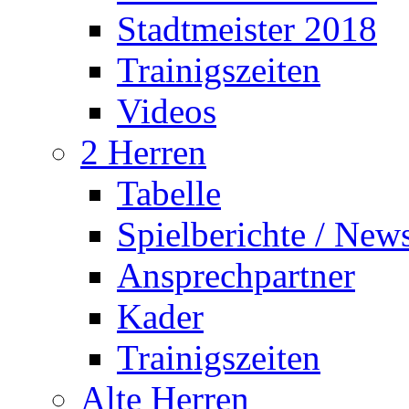
Stadtmeister 2018
Trainigszeiten
Videos
2 Herren
Tabelle
Spielberichte / New
Ansprechpartner
Kader
Trainigszeiten
Alte Herren