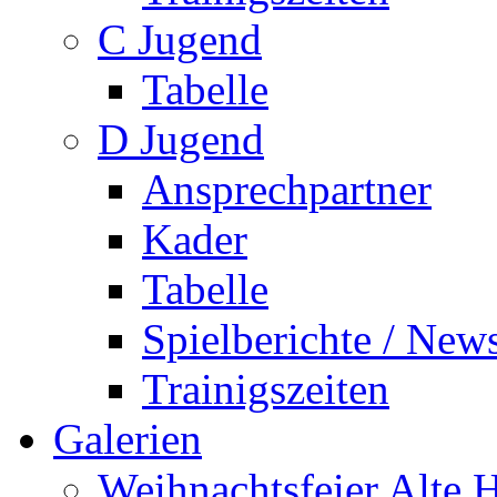
C Jugend
Tabelle
D Jugend
Ansprechpartner
Kader
Tabelle
Spielberichte / New
Trainigszeiten
Galerien
Weihnachtsfeier Alte 