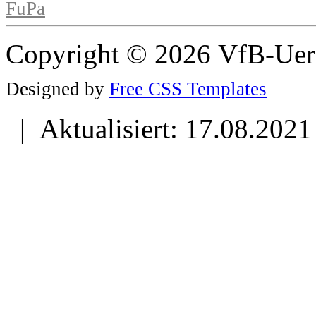
FuPa
Copyright © 2026 VfB-Uer
Designed by
Free CSS Templates
| Aktualisiert: 17.08.2021