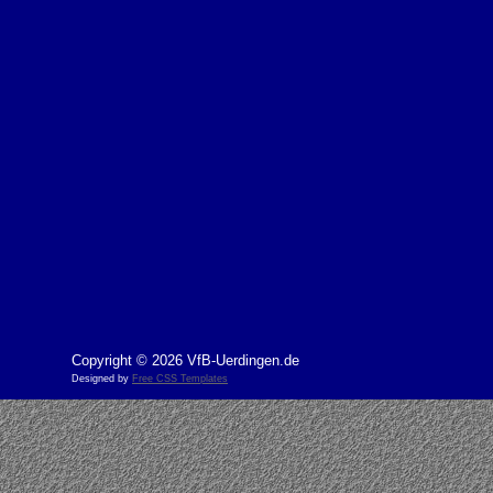
Copyright © 2026 VfB-Uerdingen.de
Designed by
Free CSS Templates