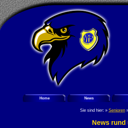
Home
News
Sie sind hier: »
Senioren
News rund 