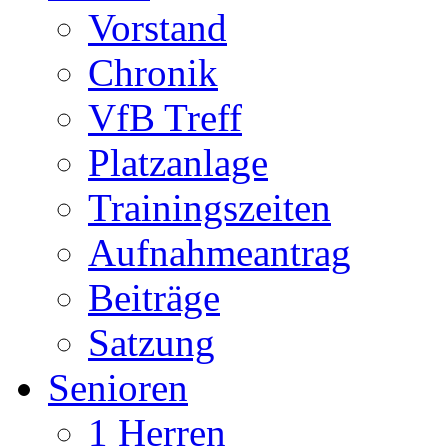
Vorstand
Chronik
VfB Treff
Platzanlage
Trainingszeiten
Aufnahmeantrag
Beiträge
Satzung
Senioren
1 Herren