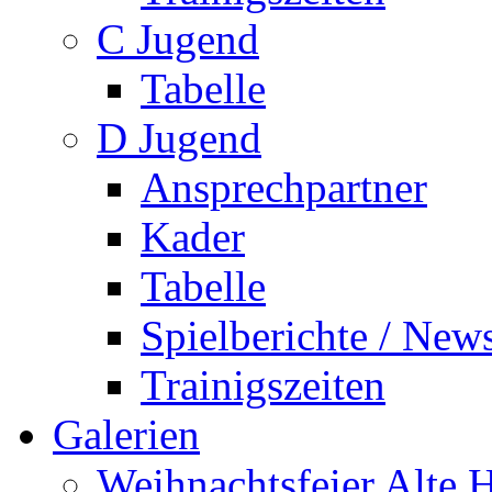
C Jugend
Tabelle
D Jugend
Ansprechpartner
Kader
Tabelle
Spielberichte / New
Trainigszeiten
Galerien
Weihnachtsfeier Alte 