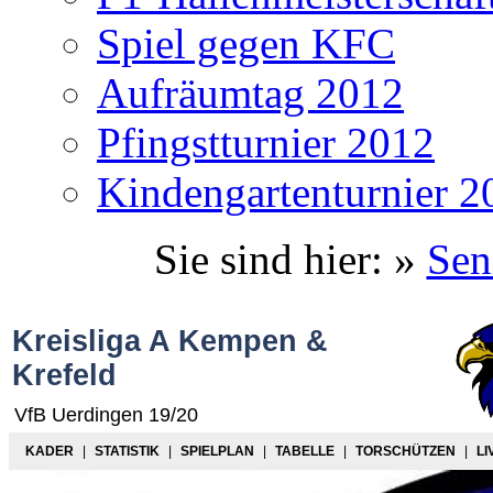
Spiel gegen KFC
Aufräumtag 2012
Pfingstturnier 2012
Kindengartenturnier 2
Sie sind hier: »
Sen