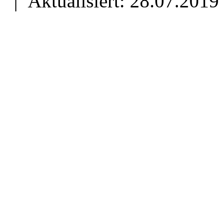
| Aktualisiert: 28.07.2019