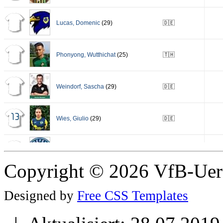
Copyright © 2026 VfB-Uer
Designed by
Free CSS Templates