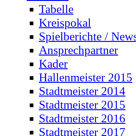
Tabelle
Kreispokal
Spielberichte / New
Ansprechpartner
Kader
Hallenmeister 2015
Stadtmeister 2014
Stadtmeister 2015
Stadtmeister 2016
Stadtmeister 2017