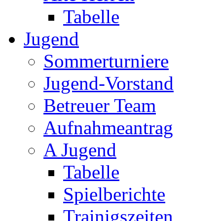
Tabelle
Jugend
Sommerturniere
Jugend-Vorstand
Betreuer Team
Aufnahmeantrag
A Jugend
Tabelle
Spielberichte
Trainigszeiten