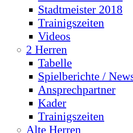
Stadtmeister 2018
Trainigszeiten
Videos
2 Herren
Tabelle
Spielberichte / New
Ansprechpartner
Kader
Trainigszeiten
Alte Herren