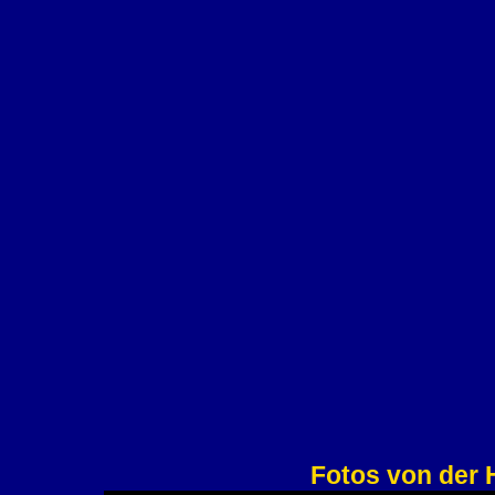
Fotos von der 