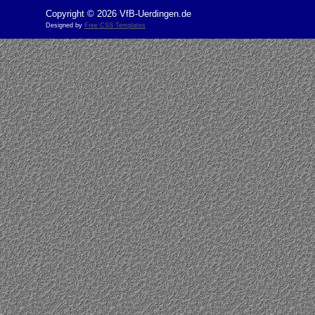
Copyright © 2026 VfB-Uerdingen.de
Designed by
Free CSS Templates