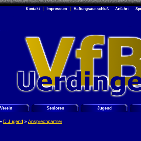
Kontakt
Impressum
Haftungsausschluß
Anfahrt
Sp
Verein
Senioren
Jugend
»
D Jugend
»
Ansprechpartner