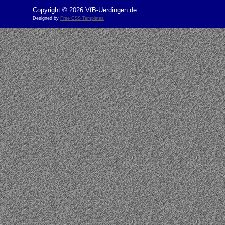
Copyright © 2026 VfB-Uerdingen.de
Designed by
Free CSS Templates