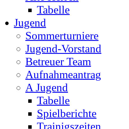
Tabelle
Jugend
Sommerturniere
Jugend-Vorstand
Betreuer Team
Aufnahmeantrag
A Jugend
Tabelle
Spielberichte
Trainigszeiten