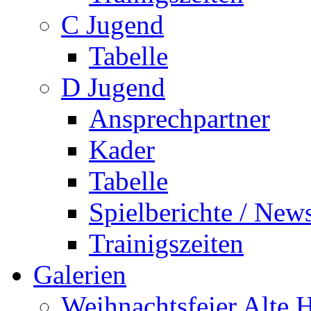
C Jugend
Tabelle
D Jugend
Ansprechpartner
Kader
Tabelle
Spielberichte / New
Trainigszeiten
Galerien
Weihnachtsfeier Alte 