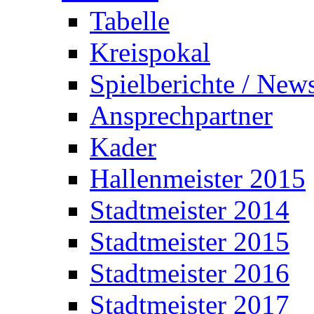
Tabelle
Kreispokal
Spielberichte / New
Ansprechpartner
Kader
Hallenmeister 2015
Stadtmeister 2014
Stadtmeister 2015
Stadtmeister 2016
Stadtmeister 2017