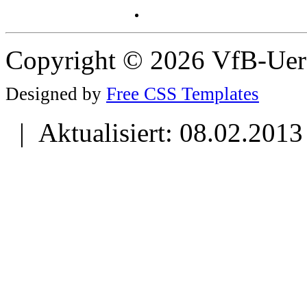
Copyright © 2026 VfB-Uer
Designed by
Free CSS Templates
| Aktualisiert: 08.02.2013