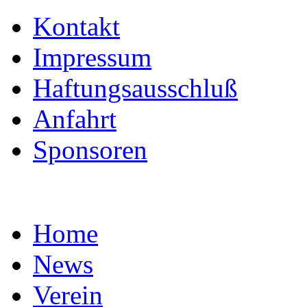
Kontakt
Impressum
Haftungsausschluß
Anfahrt
Sponsoren
Home
News
Verein