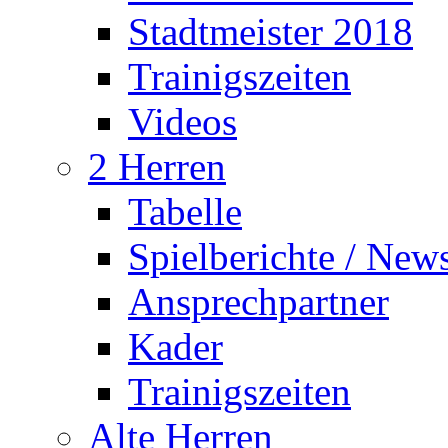
Stadtmeister 2018
Trainigszeiten
Videos
2 Herren
Tabelle
Spielberichte / New
Ansprechpartner
Kader
Trainigszeiten
Alte Herren