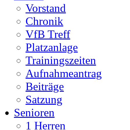
Vorstand
Chronik
VfB Treff
Platzanlage
Trainingszeiten
Aufnahmeantrag
Beiträge
Satzung
Senioren
1 Herren