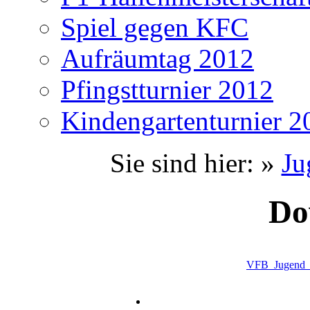
Spiel gegen KFC
Aufräumtag 2012
Pfingstturnier 2012
Kindengartenturnier 2
Sie sind hier: »
Ju
Do
VFB_Jugend_