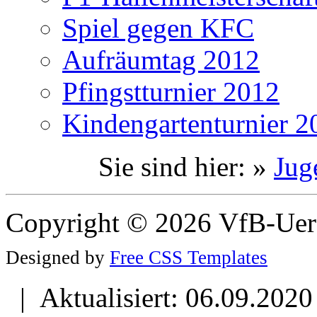
Spiel gegen KFC
Aufräumtag 2012
Pfingstturnier 2012
Kindengartenturnier 2
Sie sind hier: »
Jug
Copyright © 2026 VfB-Uer
Designed by
Free CSS Templates
| Aktualisiert: 06.09.2020