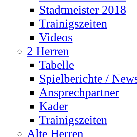
Stadtmeister 2018
Trainigszeiten
Videos
2 Herren
Tabelle
Spielberichte / New
Ansprechpartner
Kader
Trainigszeiten
Alte Herren