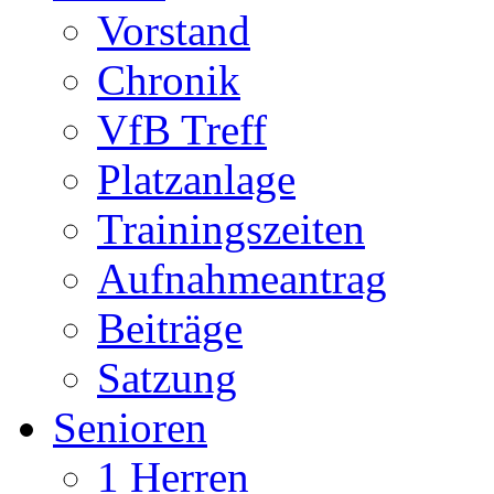
Vorstand
Chronik
VfB Treff
Platzanlage
Trainingszeiten
Aufnahmeantrag
Beiträge
Satzung
Senioren
1 Herren