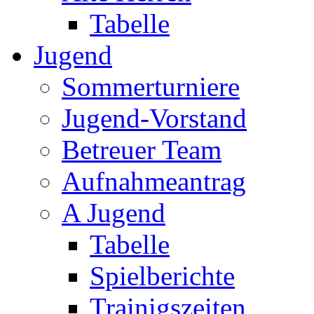
Tabelle
Jugend
Sommerturniere
Jugend-Vorstand
Betreuer Team
Aufnahmeantrag
A Jugend
Tabelle
Spielberichte
Trainigszeiten