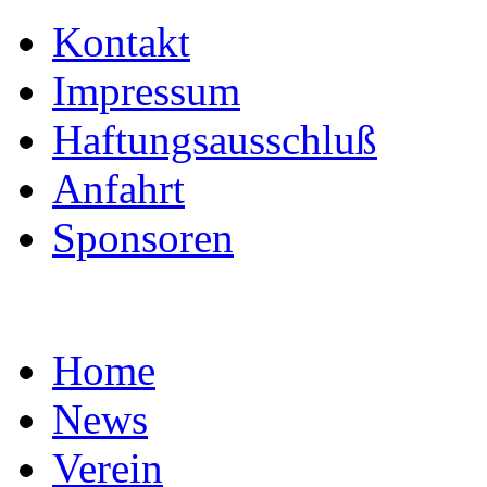
Kontakt
Impressum
Haftungsausschluß
Anfahrt
Sponsoren
Home
News
Verein