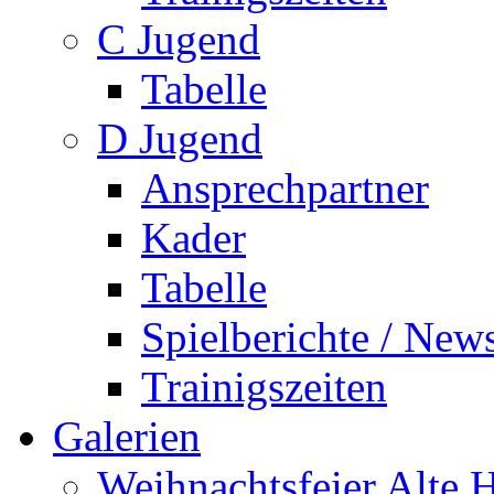
C Jugend
Tabelle
D Jugend
Ansprechpartner
Kader
Tabelle
Spielberichte / New
Trainigszeiten
Galerien
Weihnachtsfeier Alte 