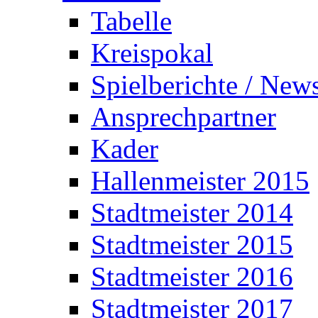
Tabelle
Kreispokal
Spielberichte / New
Ansprechpartner
Kader
Hallenmeister 2015
Stadtmeister 2014
Stadtmeister 2015
Stadtmeister 2016
Stadtmeister 2017