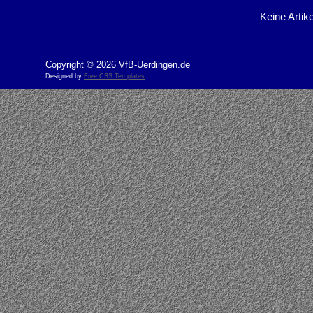
Keine Artike
Copyright © 2026 VfB-Uerdingen.de
Designed by
Free CSS Templates