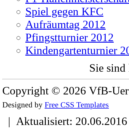
Spiel gegen KFC
Aufräumtag 2012
Pfingstturnier 2012
Kindengartenturnier 2
Sie sind
Copyright © 2026 VfB-Uer
Designed by
Free CSS Templates
| Aktualisiert: 20.06.2016