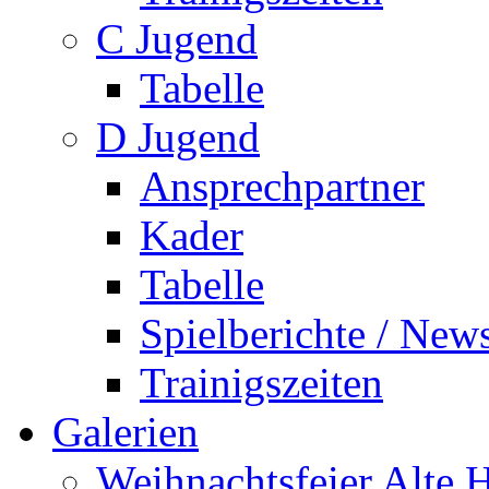
C Jugend
Tabelle
D Jugend
Ansprechpartner
Kader
Tabelle
Spielberichte / New
Trainigszeiten
Galerien
Weihnachtsfeier Alte 