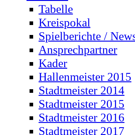
Tabelle
Kreispokal
Spielberichte / New
Ansprechpartner
Kader
Hallenmeister 2015
Stadtmeister 2014
Stadtmeister 2015
Stadtmeister 2016
Stadtmeister 2017