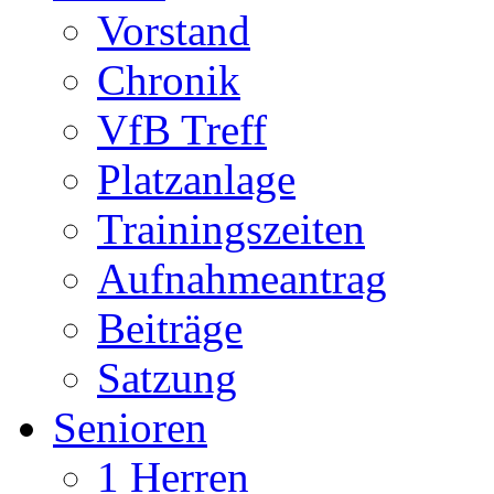
Vorstand
Chronik
VfB Treff
Platzanlage
Trainingszeiten
Aufnahmeantrag
Beiträge
Satzung
Senioren
1 Herren