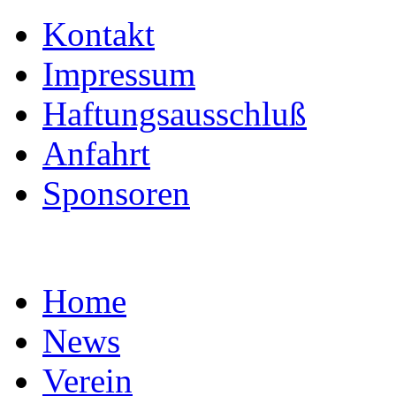
Kontakt
Impressum
Haftungsausschluß
Anfahrt
Sponsoren
Home
News
Verein