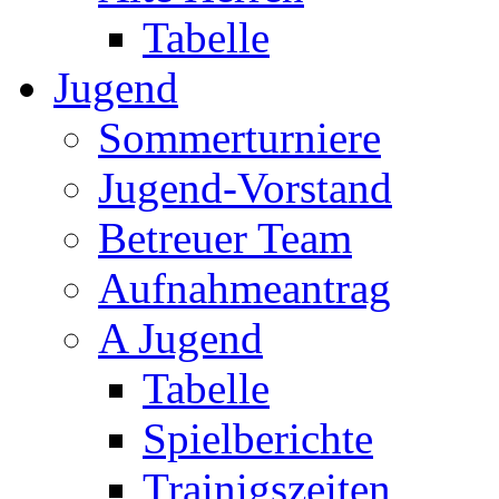
Tabelle
Jugend
Sommerturniere
Jugend-Vorstand
Betreuer Team
Aufnahmeantrag
A Jugend
Tabelle
Spielberichte
Trainigszeiten