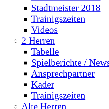
Stadtmeister 2018
Trainigszeiten
Videos
2 Herren
Tabelle
Spielberichte / New
Ansprechpartner
Kader
Trainigszeiten
Alte Herren