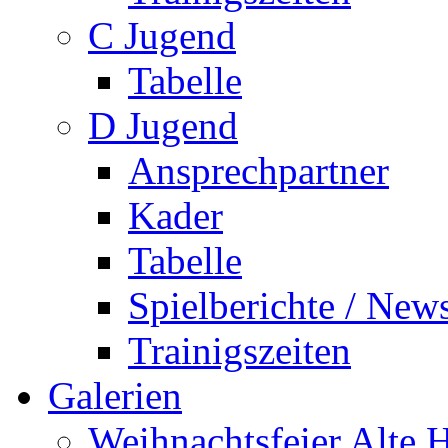
C Jugend
Tabelle
D Jugend
Ansprechpartner
Kader
Tabelle
Spielberichte / New
Trainigszeiten
Galerien
Weihnachtsfeier Alte 