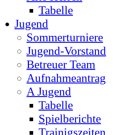
Tabelle
Jugend
Sommerturniere
Jugend-Vorstand
Betreuer Team
Aufnahmeantrag
A Jugend
Tabelle
Spielberichte
Trainigszeiten