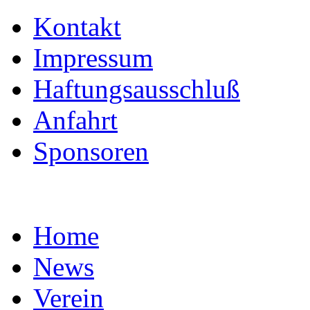
Kontakt
Impressum
Haftungsausschluß
Anfahrt
Sponsoren
Home
News
Verein