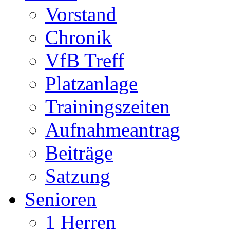
Vorstand
Chronik
VfB Treff
Platzanlage
Trainingszeiten
Aufnahmeantrag
Beiträge
Satzung
Senioren
1 Herren