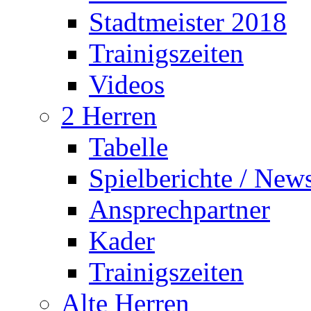
Stadtmeister 2018
Trainigszeiten
Videos
2 Herren
Tabelle
Spielberichte / New
Ansprechpartner
Kader
Trainigszeiten
Alte Herren