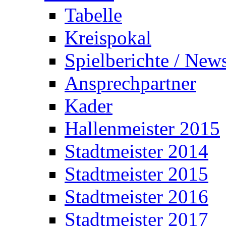
Tabelle
Kreispokal
Spielberichte / New
Ansprechpartner
Kader
Hallenmeister 2015
Stadtmeister 2014
Stadtmeister 2015
Stadtmeister 2016
Stadtmeister 2017