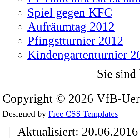
Spiel gegen KFC
Aufräumtag 2012
Pfingstturnier 2012
Kindengartenturnier 2
Sie sind
Copyright © 2026 VfB-Uer
Designed by
Free CSS Templates
| Aktualisiert: 20.06.2016