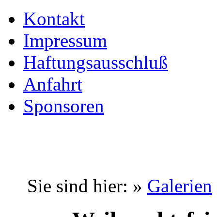
Kontakt
Impressum
Haftungsausschluß
Anfahrt
Sponsoren
Home
News
Sie sind hier: »
Galerien