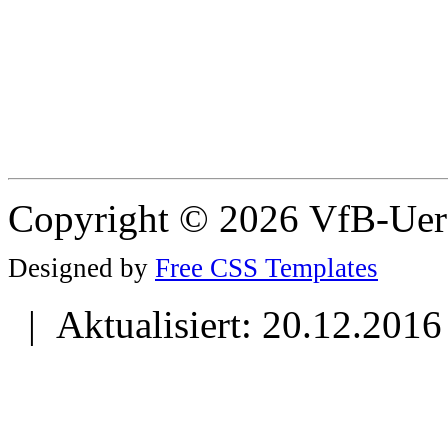
Copyright © 2026 VfB-Uer
Designed by
Free CSS Templates
| Aktualisiert: 20.12.2016