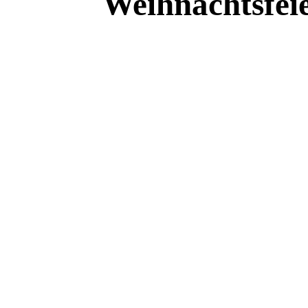
Weihnachtsfeie