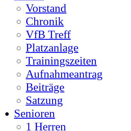
Vorstand
Chronik
VfB Treff
Platzanlage
Trainingszeiten
Aufnahmeantrag
Beiträge
Satzung
Senioren
1 Herren