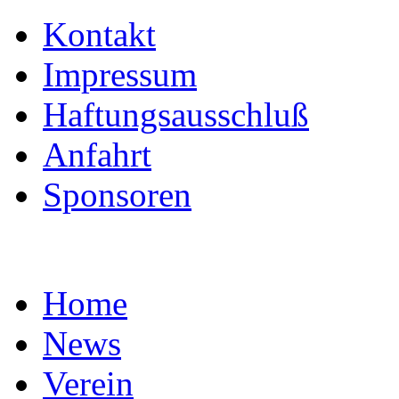
Kontakt
Impressum
Haftungsausschluß
Anfahrt
Sponsoren
Home
News
Verein