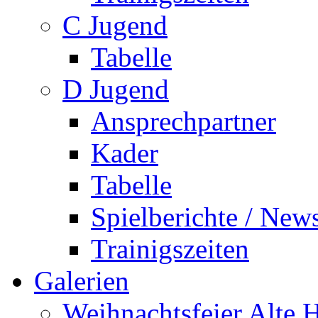
C Jugend
Tabelle
D Jugend
Ansprechpartner
Kader
Tabelle
Spielberichte / New
Trainigszeiten
Galerien
Weihnachtsfeier Alte 