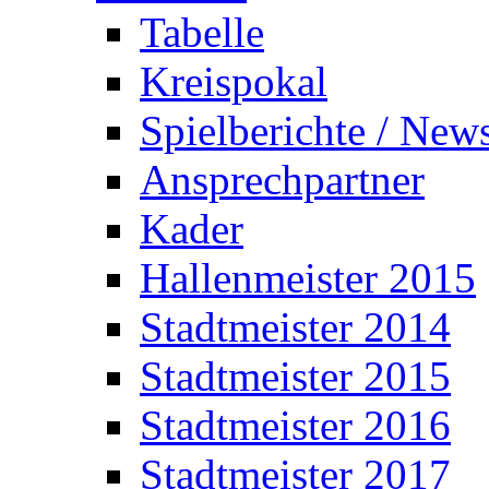
Tabelle
Kreispokal
Spielberichte / New
Ansprechpartner
Kader
Hallenmeister 2015
Stadtmeister 2014
Stadtmeister 2015
Stadtmeister 2016
Stadtmeister 2017