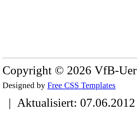
Copyright © 2026 VfB-Uer
Designed by
Free CSS Templates
| Aktualisiert: 07.06.2012