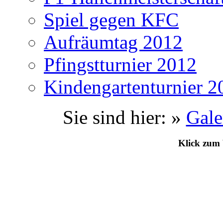
Spiel gegen KFC
Aufräumtag 2012
Pfingstturnier 2012
Kindengartenturnier 2
Sie sind hier: »
Gale
Klick zum 