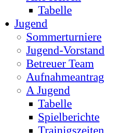
Tabelle
Jugend
Sommerturniere
Jugend-Vorstand
Betreuer Team
Aufnahmeantrag
A Jugend
Tabelle
Spielberichte
Trainigszeiten