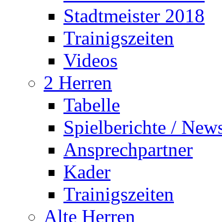
Stadtmeister 2018
Trainigszeiten
Videos
2 Herren
Tabelle
Spielberichte / New
Ansprechpartner
Kader
Trainigszeiten
Alte Herren