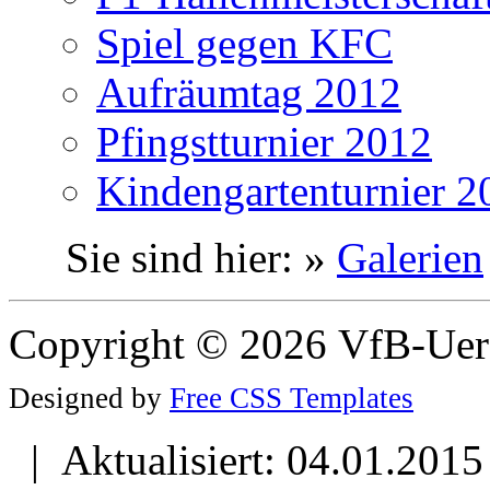
Spiel gegen KFC
Aufräumtag 2012
Pfingstturnier 2012
Kindengartenturnier 2
Sie sind hier: »
Galerien
Copyright © 2026 VfB-Uer
Designed by
Free CSS Templates
| Aktualisiert: 04.01.2015