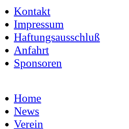
Kontakt
Impressum
Haftungsausschluß
Anfahrt
Sponsoren
Home
News
Verein