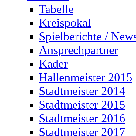
Tabelle
Kreispokal
Spielberichte / New
Ansprechpartner
Kader
Hallenmeister 2015
Stadtmeister 2014
Stadtmeister 2015
Stadtmeister 2016
Stadtmeister 2017