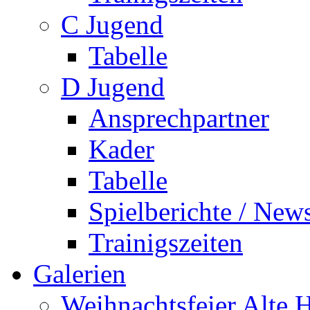
C Jugend
Tabelle
D Jugend
Ansprechpartner
Kader
Tabelle
Spielberichte / New
Trainigszeiten
Galerien
Weihnachtsfeier Alte 