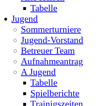
Tabelle
Jugend
Sommerturniere
Jugend-Vorstand
Betreuer Team
Aufnahmeantrag
A Jugend
Tabelle
Spielberichte
Trainigszeiten