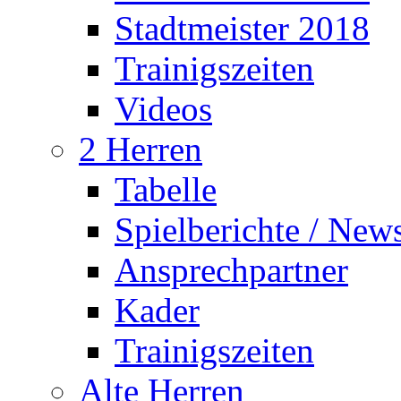
Stadtmeister 2018
Trainigszeiten
Videos
2 Herren
Tabelle
Spielberichte / New
Ansprechpartner
Kader
Trainigszeiten
Alte Herren