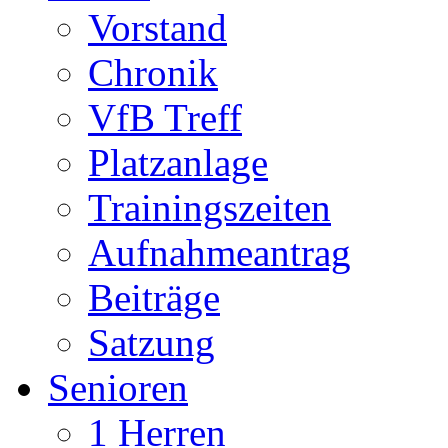
Vorstand
Chronik
VfB Treff
Platzanlage
Trainingszeiten
Aufnahmeantrag
Beiträge
Satzung
Senioren
1 Herren