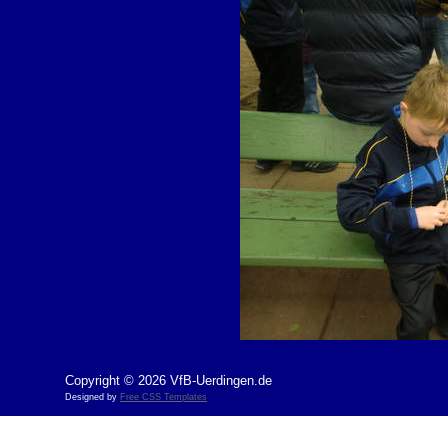
Copyright © 2026 VfB-Uerdingen.de
Designed by
Free CSS Templates