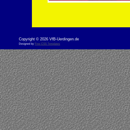
Copyright © 2026 VfB-Uerdingen.de
Designed by
Free CSS Templates