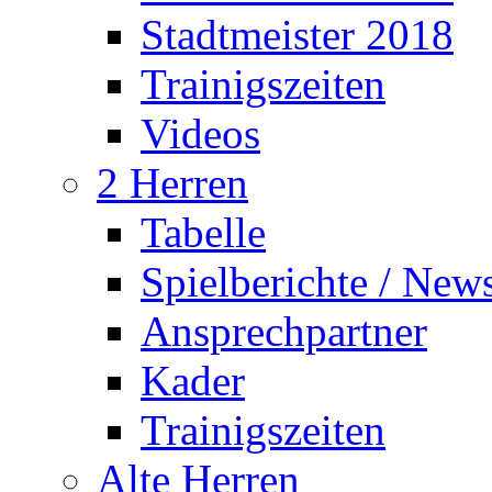
Stadtmeister 2018
Trainigszeiten
Videos
2 Herren
Tabelle
Spielberichte / New
Ansprechpartner
Kader
Trainigszeiten
Alte Herren