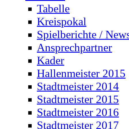
Tabelle
Kreispokal
Spielberichte / New
Ansprechpartner
Kader
Hallenmeister 2015
Stadtmeister 2014
Stadtmeister 2015
Stadtmeister 2016
Stadtmeister 2017