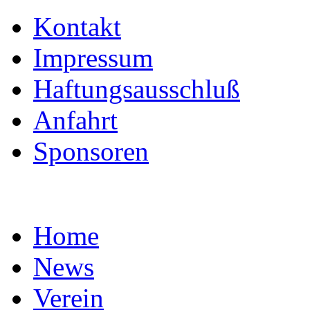
Kontakt
Impressum
Haftungsausschluß
Anfahrt
Sponsoren
Home
News
Verein