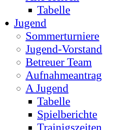
Tabelle
Jugend
Sommerturniere
Jugend-Vorstand
Betreuer Team
Aufnahmeantrag
A Jugend
Tabelle
Spielberichte
Trainigszeiten