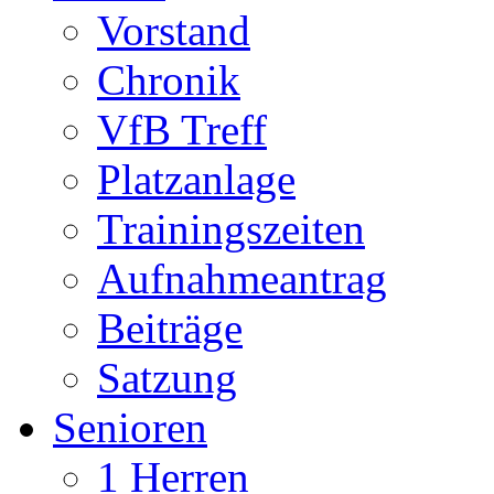
Vorstand
Chronik
VfB Treff
Platzanlage
Trainingszeiten
Aufnahmeantrag
Beiträge
Satzung
Senioren
1 Herren