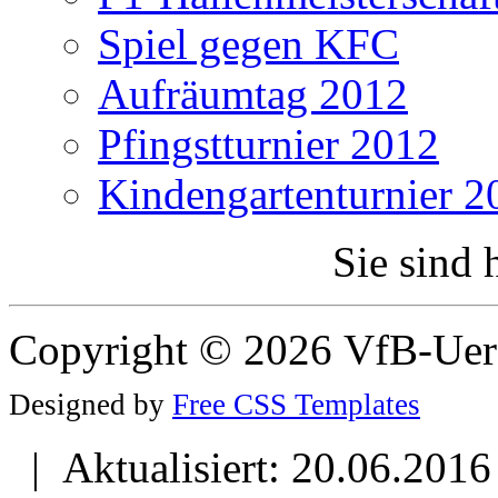
Spiel gegen KFC
Aufräumtag 2012
Pfingstturnier 2012
Kindengartenturnier 2
Sie sind 
Copyright © 2026 VfB-Uer
Designed by
Free CSS Templates
| Aktualisiert: 20.06.2016