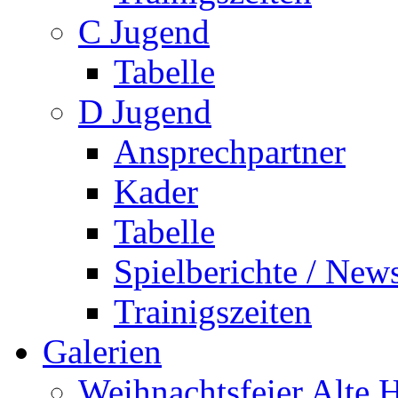
C Jugend
Tabelle
D Jugend
Ansprechpartner
Kader
Tabelle
Spielberichte / New
Trainigszeiten
Galerien
Weihnachtsfeier Alte 